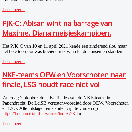
Lees meer...
PJK-C: Abisan wint na barrage van
Maxime. Diana meisjeskampioen.
Het PJK-C van 10 en 11 april 2021 kende een zinderend slot, maar
het hele toernooi was boeiend met wisselende kansen en standen.
Lees meer...
NKE-teams OEW en Voorschoten naar
finale, LSG houdt race niet vol
Zaterdag 3 oktober, de halve finales van de NKE-teams in
Papendrecht. De LeiSB vertegenwoordigd door OEW, Voorschoten
en LSG. Alle uitslagen en standen zijn te vinden op
https://knsb.netstand.nl/scores/index/23
. In .....
Lees meer...