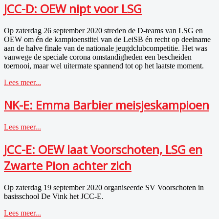
JCC-D: OEW nipt voor LSG
Op zaterdag 26 september 2020 streden de D-teams van LSG en
OEW om én de kampioenstitel van de LeiSB én recht op deelname
aan de halve finale van de nationale jeugdclubcompetitie. Het was
vanwege de speciale corona omstandigheden een bescheiden
toernooi, maar wel uitermate spannend tot op het laatste moment.
Lees meer...
NK-E: Emma Barbier meisjeskampioen
Lees meer...
JCC-E: OEW laat Voorschoten, LSG en
Zwarte Pion achter zich
Op zaterdag 19 september 2020 organiseerde SV Voorschoten in
basisschool De Vink het JCC-E.
Lees meer...