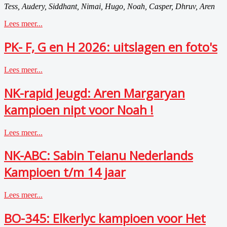
Tess, Audery, Siddhant, Nimai, Hugo, Noah, Casper, Dhruv, Aren
Lees meer...
PK- F, G en H 2026: uitslagen en foto's
Lees meer...
NK-rapid Jeugd: Aren Margaryan
kampioen nipt voor Noah !
Lees meer...
NK-ABC: Sabin Teianu Nederlands
Kampioen t/m 14 jaar
Lees meer...
BO-345: Elkerlyc kampioen voor Het