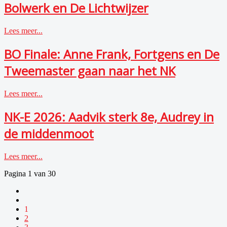
Bolwerk en De Lichtwijzer
Lees meer...
BO Finale: Anne Frank, Fortgens en De
Tweemaster gaan naar het NK
Lees meer...
NK-E 2026: Aadvik sterk 8e, Audrey in
de middenmoot
Lees meer...
Pagina 1 van 30
1
2