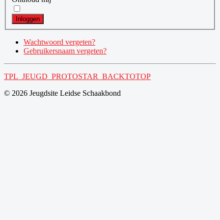
Inloggen
Wachtwoord vergeten?
Gebruikersnaam vergeten?
TPL_JEUGD_PROTOSTAR_BACKTOTOP
© 2026 Jeugdsite Leidse Schaakbond