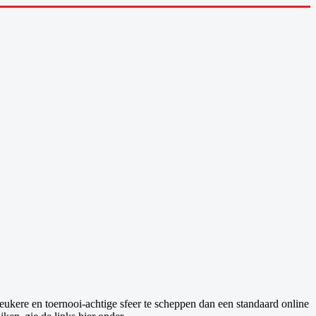
ukere en toernooi-achtige sfeer te scheppen dan een standaard online