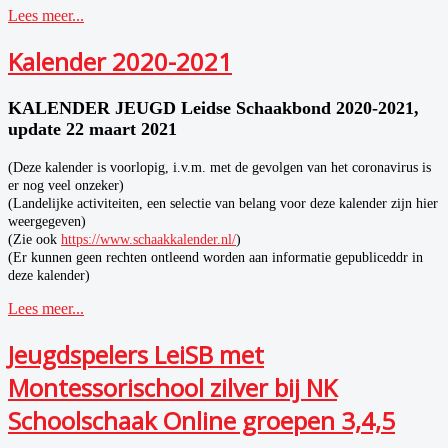
Lees meer...
Kalender 2020-2021
KALENDER JEUGD Leidse Schaakbond 2020-2021,
update 22 maart 2021
(Deze kalender is voorlopig, i.v.m. met de gevolgen van het coronavirus is
er nog veel onzeker)
(Landelijke activiteiten, een selectie van belang voor deze kalender zijn hier
weergegeven)
(Zie ook
https://www.schaakkalender.nl/
)
(Er kunnen geen rechten ontleend worden aan informatie gepubliceddr in
deze kalender)
Lees meer...
Jeugdspelers LeiSB met
Montessorischool zilver bij NK
Schoolschaak Online groepen 3,4,5