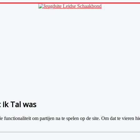
 ik Tal was
e functionaliteit om partijen na te spelen op de site. Om dat te vieren 