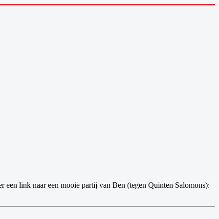
hier een link naar een mooie partij van Ben (tegen
Quinten
Salomons):